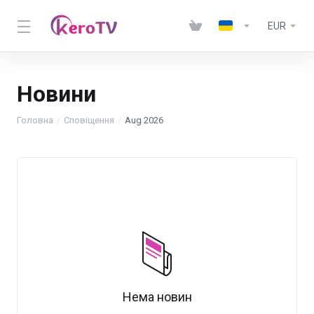
EUR
Новини
Головна
Сповіщення
Aug 2026
Нема новин