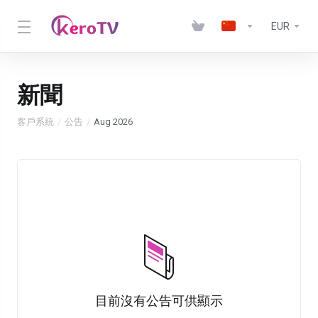
EUR
新聞
客戶系統
公告
Aug 2026
目前沒有公告可供顯示