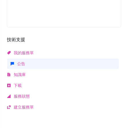
技術支援
我的服務單
公告
知識庫
下載
服務狀態
建立服務單