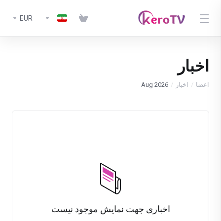
EUR
اخبار
اعضا
اخبار
Aug 2026
اخباری جهت نمایش موجود نیست