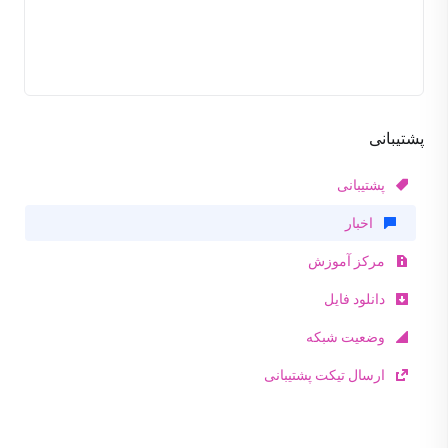
پشتیبانی
پشتیبانی
اخبار
مرکز آموزش
دانلود فایل
وضعیت شبکه
ارسال تیکت پشتیبانی